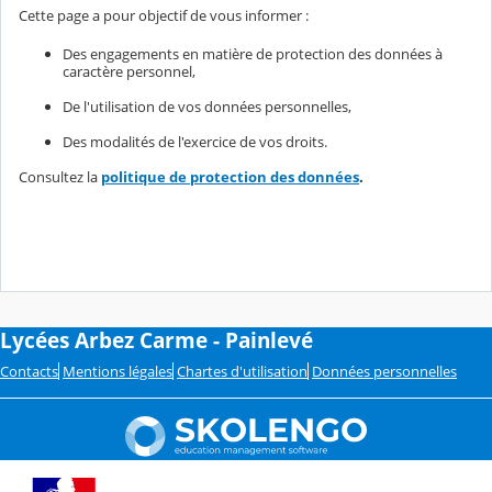
Cette page a pour objectif de vous informer :
Des engagements en matière de protection des données à
caractère personnel,
De l'utilisation de vos données personnelles,
Des modalités de l'exercice de vos droits.
Consultez la
politique de protection des données
.
Lycées Arbez Carme - Painlevé
Contacts
Mentions légales
Chartes d'utilisation
Données personnelles