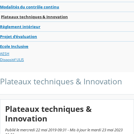
Modalités du contrôle continu
Plateaux techniques & Innovation
Règlement intérieur
Projet d'évaluation
Ecole Inclusive
AESH
Dispositif ULIS
Plateaux techniques & Innovation
Plateaux techniques &
Innovation
Publié le mercredi 22 mai 2019 09:31 - Mis à jour le mardi 23 mai 2023