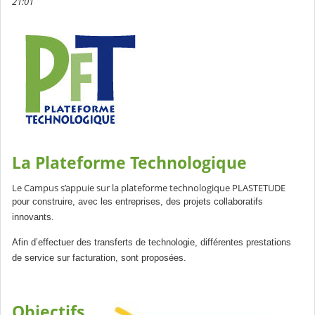
21:01
La Plateforme Technologique
Le Campus s’appuie sur la plateforme technologique PLASTETUDE
pour construire, avec les entreprises, des projets collaboratifs
innovants.
Afin d’effectuer des transferts de technologie, différentes prestations
de service sur facturation, sont proposées.
Objectifs