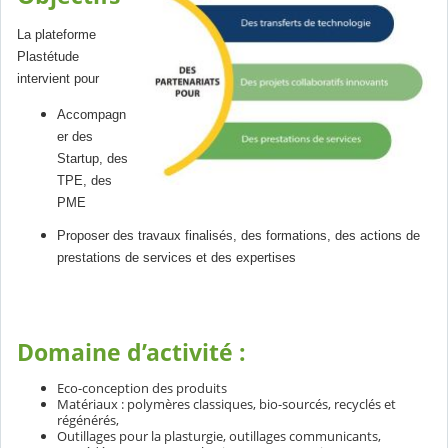
La plateforme
Plastétude
intervient pour
Accompagn
er des
Startup, des
TPE, des
PME
Proposer des travaux finalisés, des formations, des actions de
prestations de services et des expertises
Domaine d’activité :
Eco-conception des produits
Matériaux : polymères classiques, bio-sourcés, recyclés et
régénérés,
Outillages pour la plasturgie, outillages communicants,