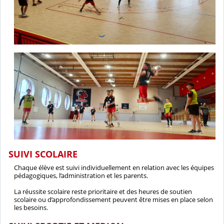
SUIVI SCOLAIRE
Chaque élève est suivi individuellement en relation avec les équipes
pédagogiques, l’administration et les parents.
La réussite scolaire reste prioritaire et des heures de soutien
scolaire ou d’approfondissement peuvent être mises en place selon
les besoins.