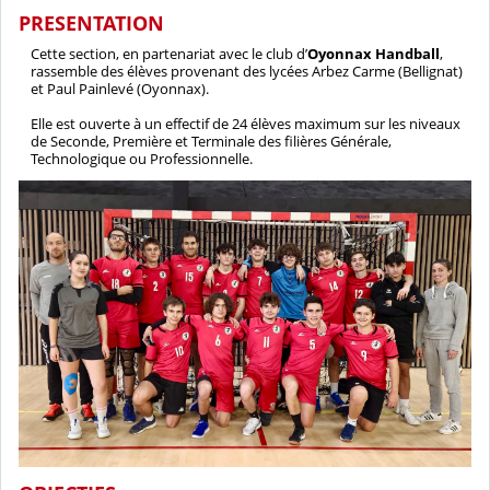
PRESENTATION
Cette section, en partenariat avec le club d’
Oyonnax Handball
,
rassemble des élèves provenant des lycées Arbez Carme (Bellignat)
et Paul Painlevé (Oyonnax).
Elle est ouverte à un effectif de 24 élèves maximum sur les niveaux
de Seconde, Première et Terminale des filières Générale,
Technologique ou Professionnelle.