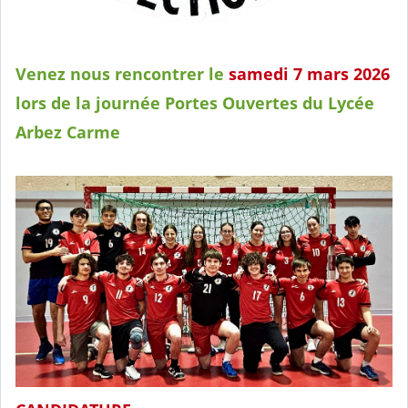
Venez nous rencontrer le
samedi 7 mars 2026
lors de la journée Portes Ouvertes du Lycée
Arbez Carme