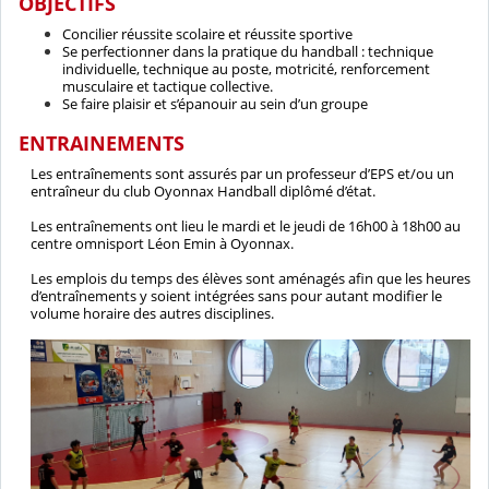
OBJECTIFS
Concilier réussite scolaire et réussite sportive
Se perfectionner dans la pratique du handball : technique
individuelle, technique au poste, motricité, renforcement
musculaire et tactique collective.
Se faire plaisir et s’épanouir au sein d’un groupe
ENTRAINEMENTS
Les entraînements sont assurés par un professeur d’EPS et/ou un
entraîneur du club Oyonnax Handball diplômé d’état.
Les entraînements ont lieu le mardi et le jeudi de 16h00 à 18h00 au
centre omnisport Léon Emin à Oyonnax.
Les emplois du temps des élèves sont aménagés afin que les heures
d’entraînements y soient intégrées sans pour autant modifier le
volume horaire des autres disciplines.