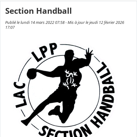
Section Handball
Publié le lundi 14 mars 2022 07:58 - Mis à jour le jeudi 12 février 2026
17:07