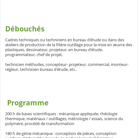
Débouchés
Cadres techniques ou techniciens en bureau d'étude ou dans des
ateliers de production de la filière outillage pour la mise en œuvre des
plastiques, dessinateur, projeteur, en bureau d'étude,
programmateur, chef de projet,
technicien méthodes, concepteur- projeteur, commercial, monteur-
régleur, technicien bureau d'étude, etc..
Programme
200 h de bases scientifiques : mécanique appliquée, rhéologie
thermique, matériaux / outillages, métrologie / essais, science du
polymère, procédé de transformation
180 h de génie mécanique : conception de pièces, conception