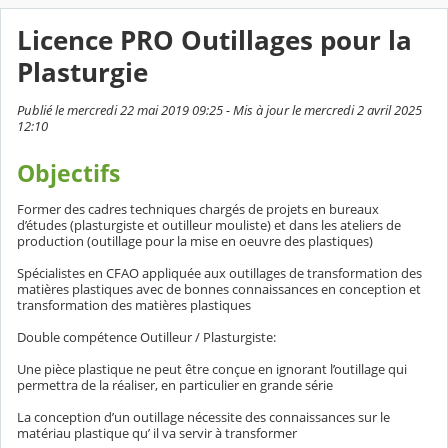
Licence PRO Outillages pour la
Plasturgie
Publié le mercredi 22 mai 2019 09:25 - Mis à jour le mercredi 2 avril 2025
12:10
Objectifs
Former des cadres techniques chargés de projets en bureaux
d’études (plasturgiste et outilleur mouliste) et dans les ateliers de
production (outillage pour la mise en oeuvre des plastiques)
Spécialistes en CFAO appliquée aux outillages de transformation des
matières plastiques avec de bonnes connaissances en conception et
transformation des matières plastiques
Double compétence Outilleur / Plasturgiste:
Une pièce plastique ne peut être conçue en ignorant l’outillage qui
permettra de la réaliser, en particulier en grande série
La conception d’un outillage nécessite des connaissances sur le
matériau plastique qu’ il va servir à transformer