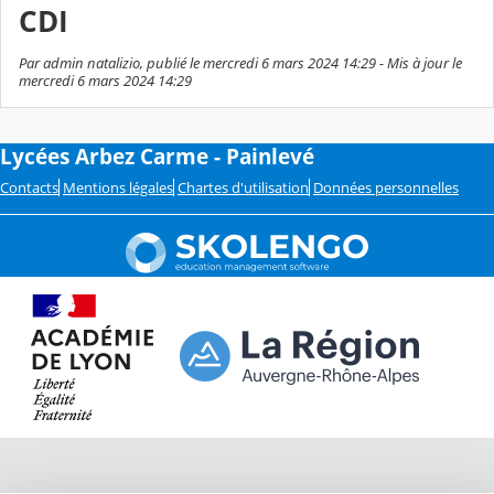
CDI
Par admin natalizio, publié le mercredi 6 mars 2024 14:29 - Mis à jour le
mercredi 6 mars 2024 14:29
Lycées Arbez Carme - Painlevé
Contacts
Mentions légales
Chartes d'utilisation
Données personnelles