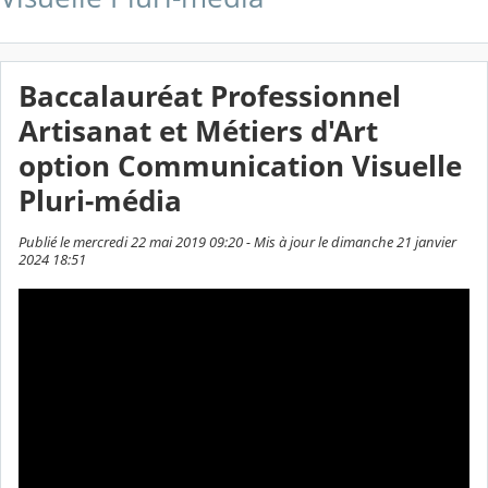
Baccalauréat Professionnel
Artisanat et Métiers d'Art
option Communication Visuelle
Pluri-média
Publié le mercredi 22 mai 2019 09:20 - Mis à jour le dimanche 21 janvier
2024 18:51