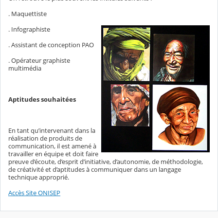
. Maquettiste
. Infographiste
. Assistant de conception PAO
. Opérateur graphiste
multimédia
Aptitudes souhaitées
En tant qu’intervenant dans la
réalisation de produits de
communication, il est amené à
travailler en équipe et doit faire
preuve d’écoute, d’esprit d’initiative, d’autonomie, de méthodologie,
de créativité et d’aptitudes à communiquer dans un langage
technique approprié.
Accès Site ONISEP