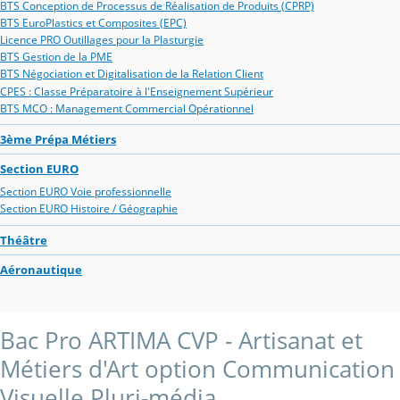
BTS Conception de Processus de Réalisation de Produits (CPRP)
BTS EuroPlastics et Composites (EPC)
Licence PRO Outillages pour la Plasturgie
BTS Gestion de la PME
BTS Négociation et Digitalisation de la Relation Client
CPES : Classe Préparatoire à l'Enseignement Supérieur
BTS MCO : Management Commercial Opérationnel
3ème Prépa Métiers
Section EURO
Section EURO Voie professionnelle
Section EURO Histoire / Géographie
Théâtre
Aéronautique
Bac Pro ARTIMA CVP - Artisanat et
Métiers d'Art option Communication
Visuelle Pluri-média