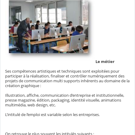
Le métier
Ses compétences artistiques et techniques sont exploitées pour
participer à la réalisation, finaliser et contrôler numériquement des
projets de communication multi supports inhérents au domaine de la
création graphique :
Illustration, affiche, communication d’entreprise et institutionnelle,
presse magazine, édition, packaging, identité visuelle, animations
multimédia, web design, etc.
L’intitulé de l’emploi est variable selon les entreprises.
On retrouve le plus souvent les intitulés suivants :