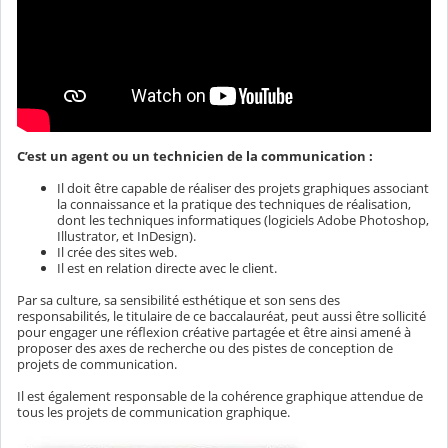
C’est un agent ou un technicien de la communication :
Il doit être capable de réaliser des projets graphiques associant
la connaissance et la pratique des techniques de réalisation,
dont les techniques informatiques (logiciels Adobe Photoshop,
Illustrator, et InDesign).
Il crée des sites web.
Il est en relation directe avec le client.
Par sa culture, sa sensibilité esthétique et son sens des
responsabilités, le titulaire de ce baccalauréat, peut aussi être sollicité
pour engager une réflexion créative partagée et être ainsi amené à
proposer des axes de recherche ou des pistes de conception de
projets de communication.
Il est également responsable de la cohérence graphique attendue de
tous les projets de communication graphique.