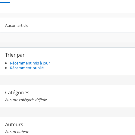
Aucun article
Trier par
Récemment mis à jour
Récemment publié
Catégories
Aucune catégorie définie
Auteurs
Aucun auteur