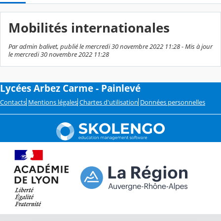
Mobilités internationales
Par admin balivet, publié le mercredi 30 novembre 2022 11:28 - Mis à jour
le mercredi 30 novembre 2022 11:28
Lycées Arbez Carme - Painlevé
Contacts
Mentions légales
Chartes d'utilisation
Données personnelles