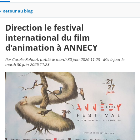
‹
Retour au blog
Direction le festival
international du film
d'animation à ANNECY
Par Coralie Rohaut, publié le mardi 30 juin 2026 11:23 - Mis à jour le
mardi 30 juin 2026 11:23