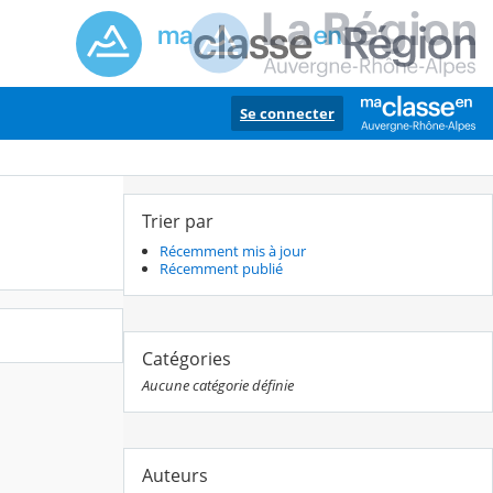
Se connecter
Trier par
Récemment mis à jour
Récemment publié
Catégories
Aucune catégorie définie
Auteurs