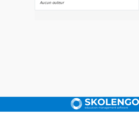
Aucun auteur