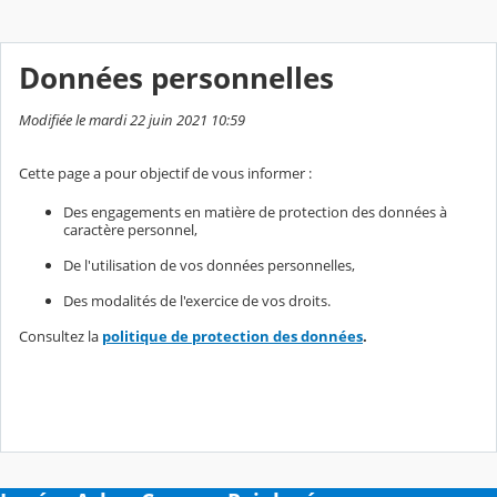
Données personnelles
Modifiée le mardi 22 juin 2021 10:59
Cette page a pour objectif de vous informer :
Des engagements en matière de protection des données à
caractère personnel,
De l'utilisation de vos données personnelles,
Des modalités de l'exercice de vos droits.
Consultez la
politique de protection des données
.