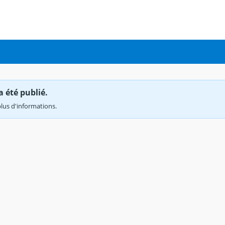
a été publié.
lus d'informations.