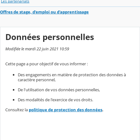
Les partenariats
Offres de stage, d'emploi ou d'apprentissage
Données personnelles
Modifiée le mardi 22 juin 2021 10:59
Cette page a pour objectif de vous informer :
Des engagements en matière de protection des données à
caractère personnel,
De l'utilisation de vos données personnelles,
Des modalités de l'exercice de vos droits.
Consultez la
politique de protection des données
.