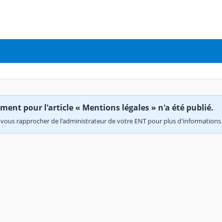
ent pour l'article « Mentions légales » n'a été publié.
vous rapprocher de l'administrateur de votre ENT pour plus d'informations