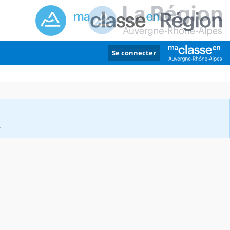
Se connecter
.