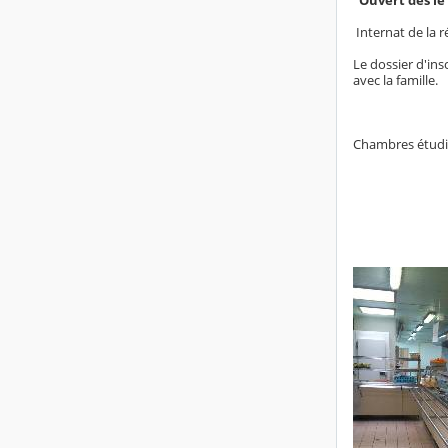
Internat de la r
Le dossier d'ins
avec la famille.
Chambres étudian