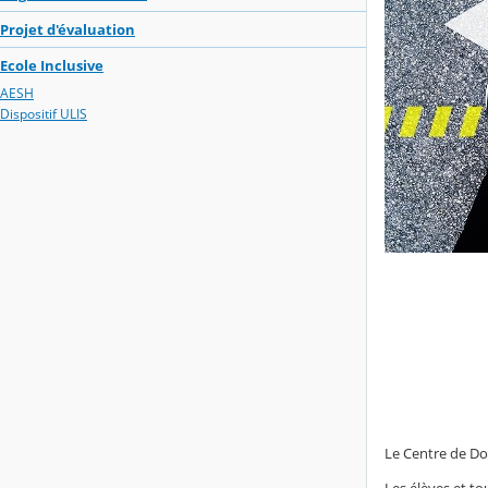
Projet d'évaluation
Ecole Inclusive
AESH
Dispositif ULIS
Le Centre de D