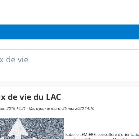
x de vie
ux de vie du LAC
 juin 2019 14:21 - Mis à jour le mardi 26 mai 2020 14:16
Isabelle LEMIERE, conseillère d'orientat