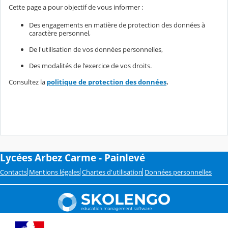
Cette page a pour objectif de vous informer :
Des engagements en matière de protection des données à
caractère personnel,
De l'utilisation de vos données personnelles,
Des modalités de l'exercice de vos droits.
Consultez la
politique de protection des données
.
Lycées Arbez Carme - Painlevé
Contacts
Mentions légales
Chartes d'utilisation
Données personnelles