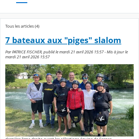
Tous les articles (4)
7 bateaux aux "piges" slalom
Par PATRICE FISCHER, publié le mardi 21 avril 2026 15:57 - Mis à jour le
mardi 21 avril 2026 15:57