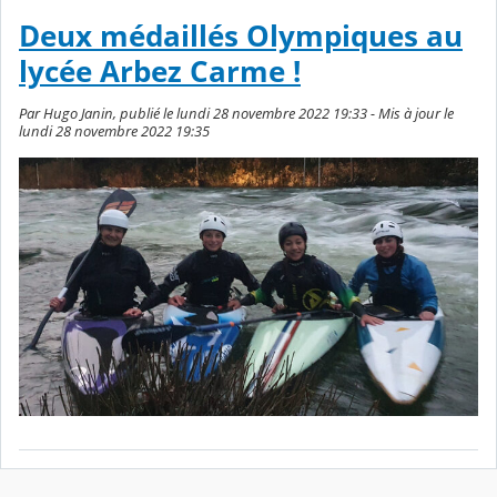
Deux médaillés Olympiques au
lycée Arbez Carme !
Par Hugo Janin, publié le lundi 28 novembre 2022 19:33 - Mis à jour le
lundi 28 novembre 2022 19:35