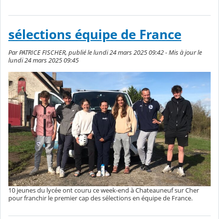
sélections équipe de France
Par PATRICE FISCHER, publié le lundi 24 mars 2025 09:42 - Mis à jour le
lundi 24 mars 2025 09:45
10 jeunes du lycée ont couru ce week-end à Chateauneuf sur Cher
pour franchir le premier cap des sélections en équipe de France.