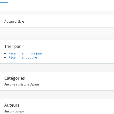
Aucun article
Trier par
Récemment mis à jour
Récemment publié
Catégories
Aucune catégorie définie
Auteurs
Aucun auteur