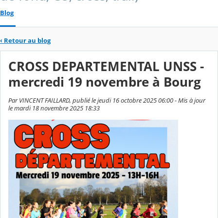
Blog
‹
Retour au blog
CROSS DEPARTEMENTAL UNSS -
mercredi 19 novembre à Bourg
Par VINCENT FAILLARD, publié le jeudi 16 octobre 2025 06:00 - Mis à jour
le mardi 18 novembre 2025 18:33