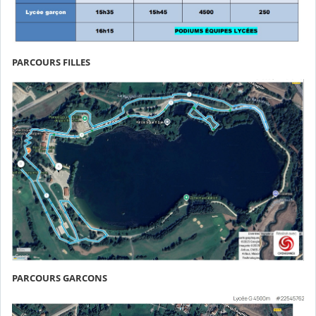
PARCOURS FILLES
PARCOURS GARCONS