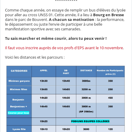
***********
Comme chaque année, on essaye de remplir un bus d'élèves du lycée
pour aller au cross UNSS 01. Cette année, il a lieu à
Bourg en Bresse
dans le parc de Bouvent.
A chacun sa motivation
: la performance,
le dépassement ou juste l'envie de participer à une belle
manifestation sportive avec ses camarades.
Tu sais marcher et même courir, alors tu peux venir !
Il faut vous inscrire auprès de vos profs d'EPS avant le 10 novembre
.
Voici les distances et les parcours :