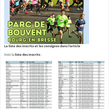
La liste des inscrits et les consignes dans l'article
Voici la
liste des inscrits
: