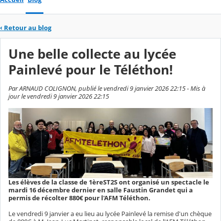
‹
Retour au blog
Une belle collecte au lycée
Painlevé pour le Téléthon!
Par ARNAUD COLIGNON, publié le vendredi 9 janvier 2026 22:15 - Mis à
jour le vendredi 9 janvier 2026 22:15
Les élèves de la classe de 1èreST2S ont organisé un spectacle le
mardi 16 décembre dernier en salle Faustin Grandet qui a
permis de récolter 880€ pour l'AFM Téléthon.
Le vendredi 9 janvier a eu lieu au lycée Painlevé la remise d'un chèque