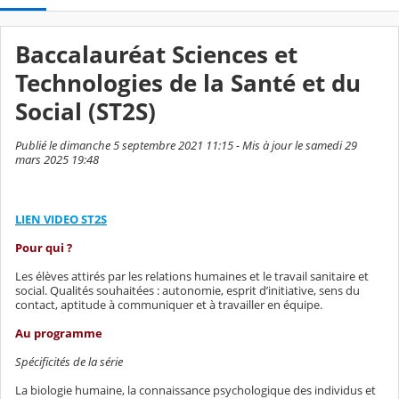
Baccalauréat Sciences et
Technologies de la Santé et du
Social (ST2S)
Publié le dimanche 5 septembre 2021 11:15 - Mis à jour le samedi 29
mars 2025 19:48
LIEN VIDEO ST2S
Pour qui ?
Les élèves attirés par les relations humaines et le travail sanitaire et
social. Qualités souhaitées : autonomie, esprit d’initiative, sens du
contact, aptitude à communiquer et à travailler en équipe.
Au programme
Spécificités de la série
La biologie humaine, la connaissance psychologique des individus et