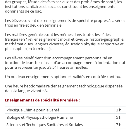
des groupes, l’étude des faits sociaux et des problèmes de santé, les
institutions sanitaires et sociales constituent les enseignements
dominants de ce bac.
Les élèves suivent des enseignements de spécialité propres à la série :
trois en 1re et deux en terminale.
Les matières générales sont les mêmes dans toutes les séries :
français (en 1re), enseignement moral et civique, histoire-géographie,
mathématiques, langues vivantes, éducation physique et sportive et
philosophie (en terminale).
Les élèves bénéficient d’un accompagnement personnalisé en
fonction de leurs besoins et d’un accompagnement à l’orientation qui
pourra représenter jusqu'à 54 heures annuelles.
Un ou deux enseignements optionnels validés en contrôle continu.
Une heure hebdomadaire d’enseignement technologique dispensée
dans la langue vivante A.
Enseignements de spécialité Première :
Physique Chimie pour la Santé
3 h
Biologie et Physiopathologie Humaine
5 h
Sciences et Techniques Sanitaires et Sociales
7 h