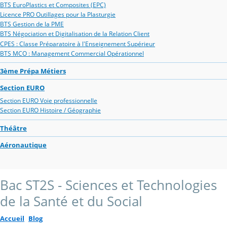
BTS EuroPlastics et Composites (EPC)
Licence PRO Outillages pour la Plasturgie
BTS Gestion de la PME
BTS Négociation et Digitalisation de la Relation Client
CPES : Classe Préparatoire à l'Enseignement Supérieur
BTS MCO : Management Commercial Opérationnel
3ème Prépa Métiers
Section EURO
Section EURO Voie professionnelle
Section EURO Histoire / Géographie
Théâtre
Aéronautique
Bac ST2S - Sciences et Technologies
de la Santé et du Social
Accueil
Blog