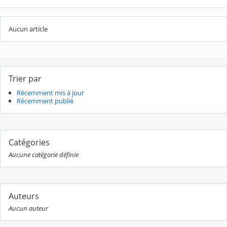
Aucun article
Trier par
Récemment mis à jour
Récemment publié
Catégories
Aucune catégorie définie
Auteurs
Aucun auteur