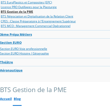
BTS EuroPlastics et Composites (EPC)
Licence PRO Outillages pour la Plasturgie
BTS Gestion de la PME
BTS Négociation et Digitalisation de la Relation Client
CPES : Classe Préparatoire à l'Enseignement Supérieur
BTS MCO : Management Commercial Opérationnel
3ème Prépa Métiers
Section EURO
Section EURO Voie professionnelle
Section EURO Histoire / Géographie
Théâtre
Aéronautique
BTS Gestion de la PME
Accueil
Blog