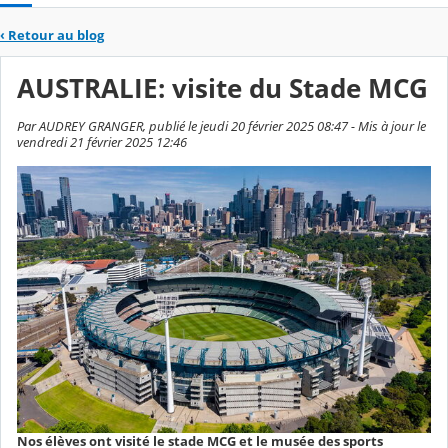
‹
Retour au blog
AUSTRALIE: visite du Stade MCG
Par AUDREY GRANGER, publié le jeudi 20 février 2025 08:47 - Mis à jour le
vendredi 21 février 2025 12:46
Nos élèves ont visité le stade MCG et le musée des sports