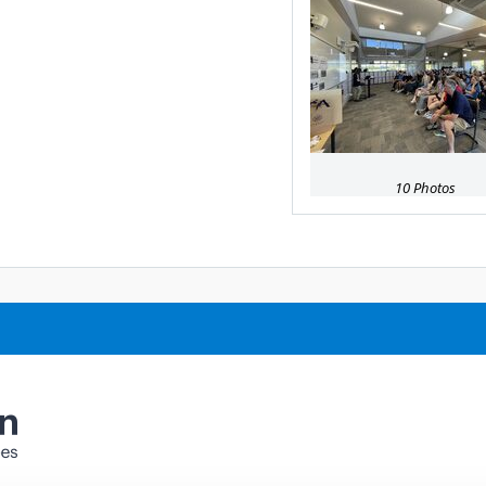
10 Photos