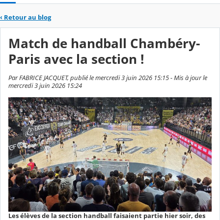
‹
Retour au blog
Match de handball Chambéry-
Paris avec la section !
Par FABRICE JACQUET, publié le mercredi 3 juin 2026 15:15 - Mis à jour le
mercredi 3 juin 2026 15:24
Les élèves de la section handball faisaient partie hier soir, des