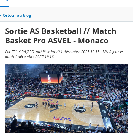
‹
Retour au blog
Sortie AS Basketball // Match
Basket Pro ASVEL - Monaco
Par FELIX BAJARD, publié le lundi 1 décembre 2025 19:15 - Mis à jour le
lundi 1 décembre 2025 19:18