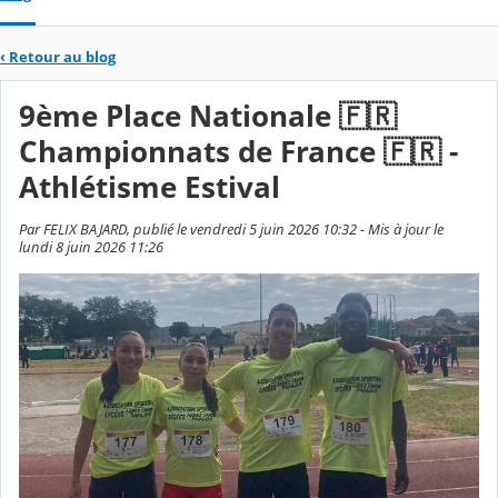
‹
Retour au blog
9ème Place Nationale 🇫🇷
Championnats de France 🇫🇷 -
Athlétisme Estival
Par FELIX BAJARD, publié le vendredi 5 juin 2026 10:32 - Mis à jour le
lundi 8 juin 2026 11:26