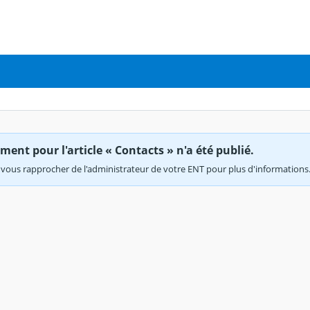
ent pour l'article « Contacts » n'a été publié.
vous rapprocher de l'administrateur de votre ENT pour plus d'informations