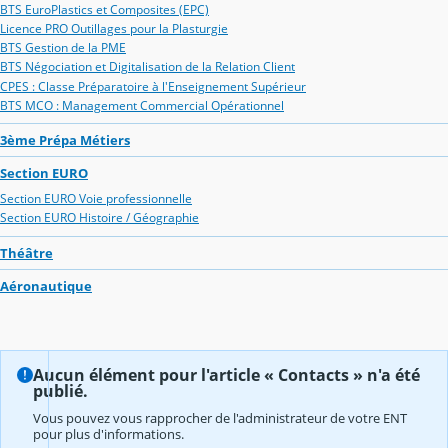
BTS EuroPlastics et Composites (EPC)
Licence PRO Outillages pour la Plasturgie
BTS Gestion de la PME
BTS Négociation et Digitalisation de la Relation Client
CPES : Classe Préparatoire à l'Enseignement Supérieur
BTS MCO : Management Commercial Opérationnel
3ème Prépa Métiers
Section EURO
Section EURO Voie professionnelle
Section EURO Histoire / Géographie
Théâtre
Aéronautique
Aucun élément pour l'article « Contacts » n'a été
publié.
Vous pouvez vous rapprocher de l'administrateur de votre ENT
pour plus d'informations.