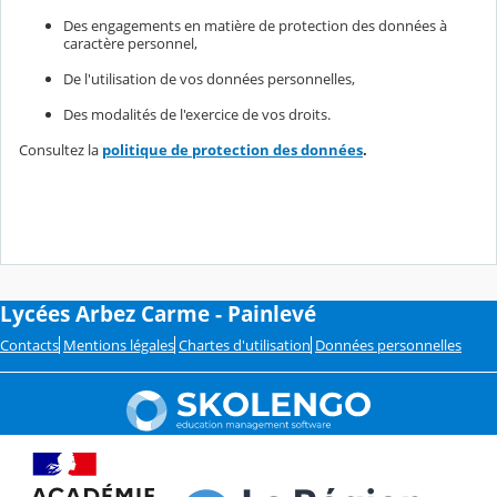
Des engagements en matière de protection des données à
caractère personnel,
De l'utilisation de vos données personnelles,
Des modalités de l'exercice de vos droits.
Consultez la
politique de protection des données
.
Lycées Arbez Carme - Painlevé
Contacts
Mentions légales
Chartes d'utilisation
Données personnelles