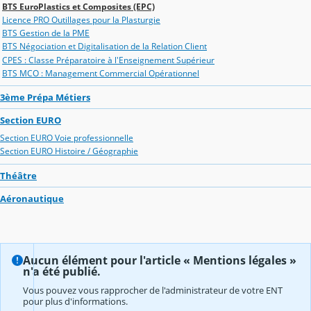
BTS EuroPlastics et Composites (EPC)
Licence PRO Outillages pour la Plasturgie
BTS Gestion de la PME
BTS Négociation et Digitalisation de la Relation Client
CPES : Classe Préparatoire à l'Enseignement Supérieur
BTS MCO : Management Commercial Opérationnel
3ème Prépa Métiers
Section EURO
Section EURO Voie professionnelle
Section EURO Histoire / Géographie
Théâtre
Aéronautique
Aucun élément pour l'article « Mentions légales »
n'a été publié.
Vous pouvez vous rapprocher de l'administrateur de votre ENT
pour plus d'informations.