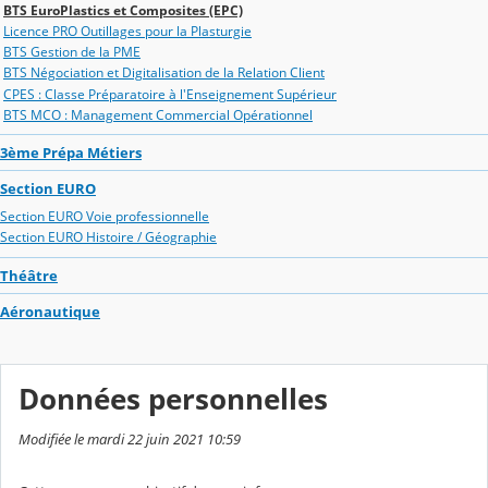
BTS EuroPlastics et Composites (EPC)
Licence PRO Outillages pour la Plasturgie
BTS Gestion de la PME
BTS Négociation et Digitalisation de la Relation Client
CPES : Classe Préparatoire à l'Enseignement Supérieur
BTS MCO : Management Commercial Opérationnel
3ème Prépa Métiers
Section EURO
Section EURO Voie professionnelle
Section EURO Histoire / Géographie
Théâtre
Aéronautique
Données personnelles
Modifiée le mardi 22 juin 2021 10:59