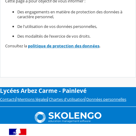
Cette page a pour objectif de vous informer :
Des engagements en matière de protection des données à
caractère personnel,
De l'utilisation de vos données personnelles,
Des modalités de l'exercice de vos droits.
Consultez la
politique de protection des données
.
Lycées Arbez Carme - Painlevé
Contacts
Mentions légales
Chartes d'utilisation
Données personnelles